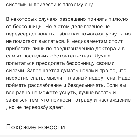
системы и привести к плохому сну.
В некоторых случаях разрешено принять пилюлю
от бессонницы. Но в этом деле главное не
переусердствовать. Таблетки помогают уснуть, но
не помогают выспаться. К медикаментам стоит
прибегать лишь по предназначению доктора и в
самых последних обстоятельствах. Лучше
попытаться преодолеть бессонницу своими
силами. Запрещается думать ночами про то, что
неохотно спать, мысли – главный недруг сна. Надо
поймать расслабление и бездельничать. Если вы
все равно не можете уснуть, лучше встать и
заняться тем, что приносит отраду и наслаждение
, но не перевозбуждает.
Похожие новости