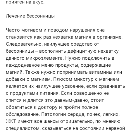
приятен на вкус.
Лечение бессонницы
Часто мотивом и поводом нарушения сна
становится как раз нехватка магния в организме.
Следовательно, наилучшее средство от
бессонницы – восполнить дефицитную нехватку
данного микроэлемента. Нужно подключить в
каждодневное меню продукты, содержащие
магний. Также нужно попринимать витамины или
добавки с магнием. Плюсом микстур с магнием
является их наилучшее усвоение, если сравнивать
с продуктами питания. Если совершенно не
спится и длится это давным-давно, стоит
обратиться к доктору и пройти полное
обследование. Патологии сердца, почек, легких,
ЖКТ имеют все шансы отрицательно, по мнению
специалистом, сказываться на состоянии нервной