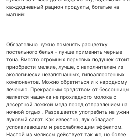
каждодневный рацион продукты, богатые на
магний:
Обязательно нужно поменять расцветку
постельного белья – лучше применить черные
тона. Вместо огромных перьевых подушек стоит
приобрести мелкие, лучше, с наполнителем из
экологически незапятнанных, гипоаллергенных
компонентов. Можно обратиться и к народному
лечению. Прекрасным средством от бессонницы
является чашечка не прохладного молока с
десертной ложкой меда перед отправлением на
ночной отдых . Разрешается употребить на ужин
луковый салат. Как известно, лук обладает
успокаивающим и расслабляющим эффектом.
Настой из мелиссы действует так же, но более