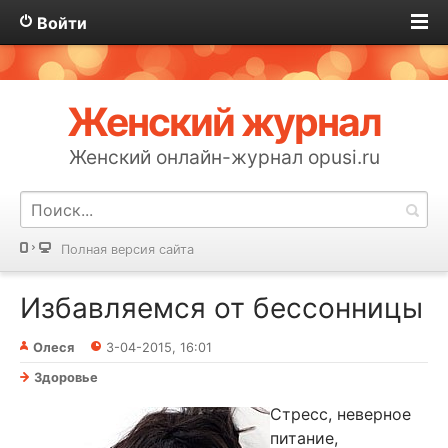
Войти
Женский журнал
Женский онлайн-журнал opusi.ru
Полная версия сайта
Избавляемся от бессонницы
Олеся
3-04-2015, 16:01
Здоровье
Стресс, неверное
питание,