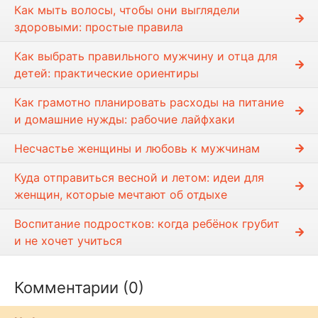
Как мыть волосы, чтобы они выглядели
здоровыми: простые правила
Как выбрать правильного мужчину и отца для
детей: практические ориентиры
Как грамотно планировать расходы на питание
и домашние нужды: рабочие лайфхаки
Несчастье женщины и любовь к мужчинам
Куда отправиться весной и летом: идеи для
женщин, которые мечтают об отдыхе
Воспитание подростков: когда ребёнок грубит
и не хочет учиться
Комментарии (0)