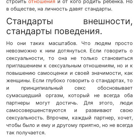
строить
отношения
и от кого родить ребенка. Но
в обществе, на личность давят стандарты.
Стандарты внешности,
стандарты поведения.
Но они таких масштабов. Что людям просто
невозможно к ним дотянуться. Если говорить о
сексуальности, то она не только становиться
приглашением к сексуальным отношениям, но и к
повышению самооценки и своей значимости, как
женщины. Если глубоко говорить о стандартах, то
и принципиальный секс обосновывает
сумасшедший оргазм, который не всегда оба
партнеры могут достичь. Для этого, люди
самосовершенствуются и развивают свою
сексуальность. Впрочем, каждый партнер, хочет,
чтобы было и ему и другому приятно, но не всегда
так получается.