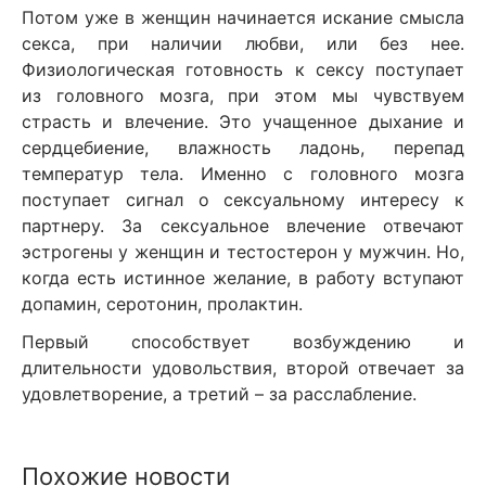
Потом уже в женщин начинается искание смысла
секса, при наличии любви, или без нее.
Физиологическая готовность к сексу поступает
из головного мозга, при этом мы чувствуем
страсть и влечение. Это учащенное дыхание и
сердцебиение, влажность ладонь, перепад
температур тела. Именно с головного мозга
поступает сигнал о сексуальному интересу к
партнеру. За сексуальное влечение отвечают
эстрогены у женщин и тестостерон у мужчин. Но,
когда есть истинное желание, в работу вступают
допамин, серотонин, пролактин.
Первый способствует возбуждению и
длительности удовольствия, второй отвечает за
удовлетворение, а третий – за расслабление.
Похожие новости