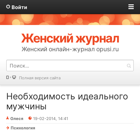
Войти
Женский журнал
Женский онлайн-журнал opusi.ru
Полная версия сайта
Необходимость идеального
мужчины
Олеся
19-02-2014, 14:41
Психология