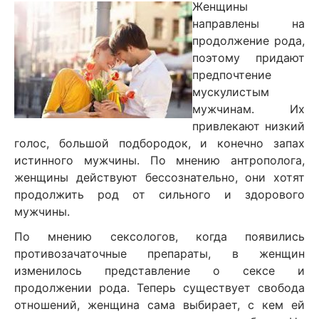
Женщины
направлены на
продолжение рода,
поэтому придают
предпочтение
мускулистым
мужчинам. Их
привлекают низкий
голос, большой подбородок, и конечно запах
истинного мужчины. По мнению антрополога,
женщины действуют бессознательно, они хотят
продолжить род от сильного и здорового
мужчины.
По мнению сексологов, когда появились
противозачаточные препараты, в женщин
изменилось представление о сексе и
продолжении рода. Теперь существует свобода
отношений, женщина сама выбирает, с кем ей