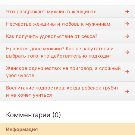
Что раздражает мужчин в женщинах
Несчастье женщины и любовь к мужчинам
Как получить удовольствие от секса?
Нравятся двое мужчин? Как не запутаться и
выбрать того, кто действительно подходит
Женское одиночество: не приговор, а сложный
узел чувств
Воспитание подростков: когда ребёнок грубит
и не хочет учиться
Комментарии (0)
Информация