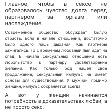
Главное, чтобы в сексе не
образовалось чувство долга перед
партнером за оргазм или
наслаждение.
Современное общество обсуждает былую
страсть. Если в начале отношений, достаточно
было одного лишь дыхания. Как партнеры
зажигались. То с временем любовный пыл идет на
спад. В начале сексуальных отношений есть
любопытство к партнеру, удовлетворение
желаний. Как только род нашел свое
продолжение, сексуальный импульс не имеет
основы для существования. У мужчин, помимо
женщин, импульс сохраняется всегда.
А вот у женщин начинается
потребность в доказательствах любви, а
не просто секс.