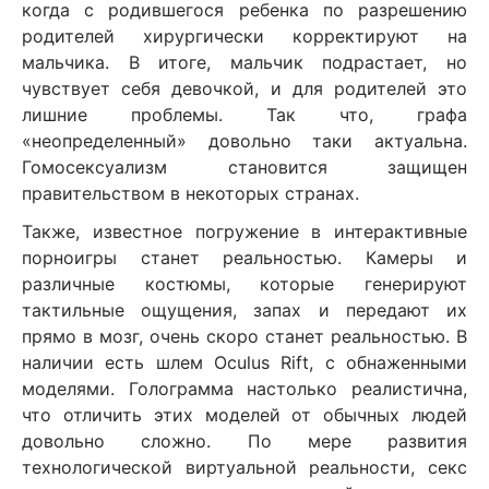
когда с родившегося ребенка по разрешению
родителей хирургически корректируют на
мальчика. В итоге, мальчик подрастает, но
чувствует себя девочкой, и для родителей это
лишние проблемы. Так что, графа
«неопределенный» довольно таки актуальна.
Гомосексуализм становится защищен
правительством в некоторых странах.
Также, известное погружение в интерактивные
порноигры станет реальностью. Камеры и
различные костюмы, которые генерируют
тактильные ощущения, запах и передают их
прямо в мозг, очень скоро станет реальностью. В
наличии есть шлем Oculus Rift, с обнаженными
моделями. Голограмма настолько реалистична,
что отличить этих моделей от обычных людей
довольно сложно. По мере развития
технологической виртуальной реальности, секс