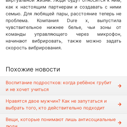
как к настоящим партнерам и создавать с ними
семью. Для любящей пары, расстояние теперь не
проблема. Компания Dure x, выпустила
чувствительное нижнее белье, чьи зоны от
команды управляющего через микрофон,
начинают вибрировать, также можно задать
скорость вибрирования.
Похожие новости
Воспитание подростков: когда ребёнок грубит
и не хочет учиться
Нравятся двое мужчин? Как не запутаться и
выбрать того, кто действительно подходит
Вещи, которые понимают лишь антисоциальные
люди