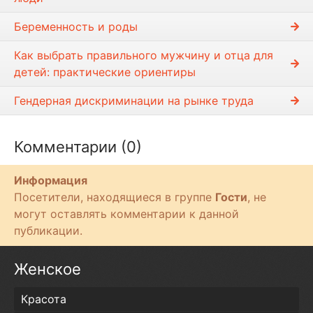
Беременность и роды
Как выбрать правильного мужчину и отца для
детей: практические ориентиры
Гендерная дискриминации на рынке труда
Комментарии (0)
Информация
Посетители, находящиеся в группе
Гости
, не
могут оставлять комментарии к данной
публикации.
Женское
Красота