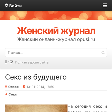
Войти
Женский журнал
Женский онлайн-журнал opusi.ru
Полная версия сайта
Секс из будущего
Олеся
13-01-2014, 17:59
Секс
На сегодня секс и