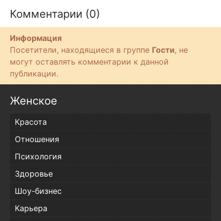
Комментарии (0)
Информация
Посетители, находящиеся в группе
Гости
, не
могут оставлять комментарии к данной
публикации.
Женское
Красота
Отношения
Психология
Здоровье
Шоу-бизнес
Карьера