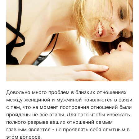
Довольно много проблем в близких отношениях
между женщиной и мужчиной появляются в связи
с тем, что на момент построения отношений были
пройдены не все этапы. Для того чтобы избежать
полного разрыва ваших отношений самым
главным является - не проявлять себя опытным в
этом вопросе.