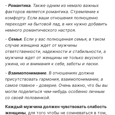
-
Романтика
. Также одним из немало важных
факторов является романтика. Стремление к
комфорту. Если ваши отношения полноценно
переходят на бытовой лад, в них нужно добавить
немного романтического настроя.
-
Семья
. Если у вас полноценная семья, в таком
случае женщина ждет от мужчины
ответственности, надежности и стабильности, а
мужчина ждет от женщины не только вкусного
ужина, но и внимания к себе, заботы и ласки.
-
Взаимопонимание
. В отношениях должна
присутствовать гармония, взаимопонимание, а
самое главное - доверие. Очень важно, что бы вы
могли поделиться чем-нибудь особенно личным
со своей половинкой.
Каждый мужчина должен чувствовать слабость
женщины
, для того чтобы не сомневаться в том,