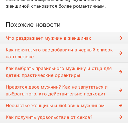
женщиной становится более романтичным.
Похожие новости
Что раздражает мужчин в женщинах
Как понять, что вас добавили в чёрный список
на телефоне
Как выбрать правильного мужчину и отца для
детей: практические ориентиры
Нравятся двое мужчин? Как не запутаться и
выбрать того, кто действительно подходит
Несчастье женщины и любовь к мужчинам
Как получить удовольствие от секса?