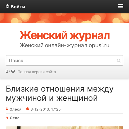
Войти
Женский журнал
Женский онлайн-журнал opusi.ru
Полная версия сайта
Близкие отношения между
мужчиной и женщиной
Олеся
3-12-2013, 17:25
Секс