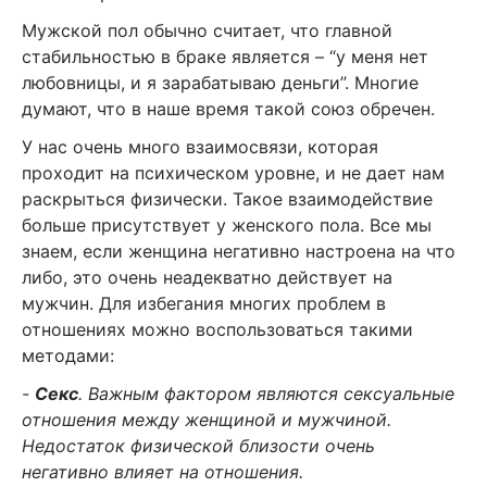
Мужской пол обычно считает, что главной
стабильностью в браке является – “у меня нет
любовницы, и я зарабатываю деньги”. Многие
думают, что в наше время такой союз обречен.
У нас очень много взаимосвязи, которая
проходит на психическом уровне, и не дает нам
раскрыться физически. Такое взаимодействие
больше присутствует у женского пола. Все мы
знаем, если женщина негативно настроена на что
либо, это очень неадекватно действует на
мужчин. Для избегания многих проблем в
отношениях можно воспользоваться такими
методами:
-
Секс
. Важным фактором являются сексуальные
отношения между женщиной и мужчиной.
Недостаток физической близости очень
негативно влияет на отношения.