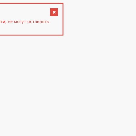
сти
, не могут оставлять