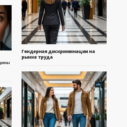
Гендерная дискриминации на
рынке труда
щины