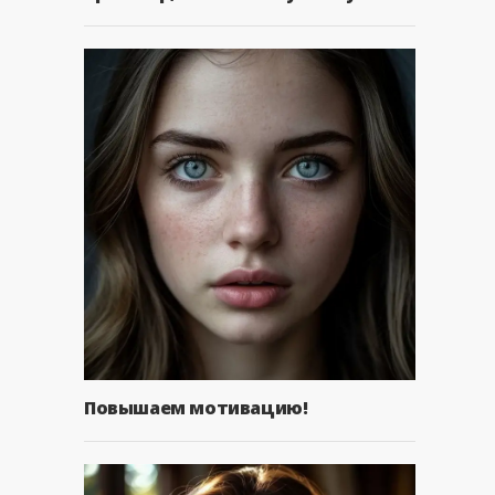
Повышаем мотивацию!