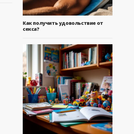
Как получить удовольствие от
секса?