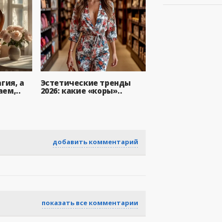
гия, а
Эстетические тренды
ем,..
2026: какие «коры»..
добавить комментарий
показать все комментарии