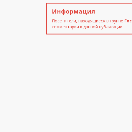
Информация
Посетители, находящиеся в группе
Го
комментарии к данной публикации.