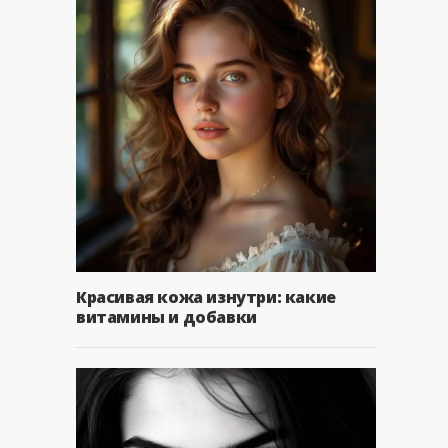
Красивая кожа изнутри: какие
витамины и добавки