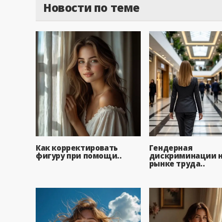
Новости по теме
Как корректировать
Гендерная
фигуру при помощи..
дискриминации 
рынке труда..