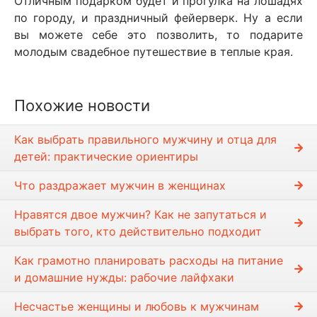
Отличным подарком будет и прогулка на лошадях
по городу, и праздничный фейерверк. Ну а если
вы можете себе это позволить, то подарите
молодым свадебное путешествие в теплые края.
Похожие новости
Как выбрать правильного мужчину и отца для
детей: практические ориентиры
Что раздражает мужчин в женщинах
Нравятся двое мужчин? Как не запутаться и
выбрать того, кто действительно подходит
Как грамотно планировать расходы на питание
и домашние нужды: рабочие лайфхаки
Несчастье женщины и любовь к мужчинам