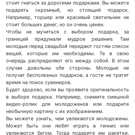
стоит гнаться за дорогими подарками. Вы можете
подарить скромный, но стоящий подарок.
Например, торшер или красивый светильник не
стоит больших денег, но он очень ценен.
Чтобы не мучиться с выбором подарка, за
границей придумали мудрое решение. Там
молодые перед свадьбой передают гостям список
вещей, которые им необходимы. Те в свою
очередь распределяют его между собой. В этом
случае довольны обе стороны. Молодые не
получат бесполезных подарков, а гости не тратят
время на поиск сувениров.
Будет здорово, если вы проявите оригинальность
в выборе подарка. Например, снимите смешной
видео-ролик для молодоженов или подарите
необычную картину с их изображением.
Вы можете узнать, чем увлекаются молодожены.
Может быть они любят играть в теннис или
увлекаются бегом. Тогда подарите им ракетки,