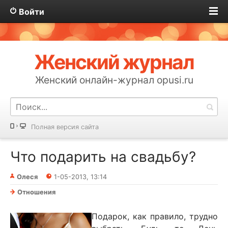
Войти
Женский журнал
Женский онлайн-журнал opusi.ru
Полная версия сайта
Что подарить на свадьбу?
Олеся
1-05-2013, 13:14
Отношения
Подарок, как правило, трудно