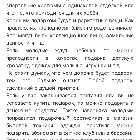
спортивные костюмы с одинаковой отделкой или
что-то, что пригодится для их хобби.
Хорошим подарком будут и раритетные вещи. Как
правило, их преподносят близким родственникам.
Это могут быть коллекционное вино, фамильные
ценности и т.д.
Если молодые ждут ребенка, то можно
преподнести в качестве подарка детскую
кроватку, одежду для малыша, игрушки и т.д.
Не стоит думать, что чем дороже будет подарок,
тем его больше оценят. Любой подарок,
сделанный с душой, приятен.
Если у вас заканчивается фантазия или вы не
успеваете купить подарок, то можно подарить и
денежные средства. Также наверняка молодым
понравится подарочный сертификат в магазин
бытовой техники, одежды, текстиля. Можно
подарить абонемент в фитнес-клуб или в бассейн.